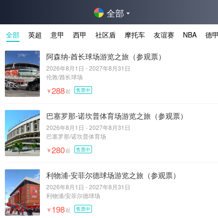
全部
全部
英超
意甲
西甲
社区盾
摩托车
友谊赛
NBA
德
阿森纳-酋长球场游览之旅（参观票）
2026年8月1日 - 2027年8月31日
伦敦/酋长球场
288
￥
售票中
起
巴塞罗那-诺坎普体育场游览之旅（参观票）
2026年8月1日 - 2027年8月31日
巴塞罗那/诺坎普体育场
280
￥
售票中
起
利物浦-安菲尔德球场游览之旅（参观票）
2026年8月1日 - 2027年8月31日
利物浦/安菲尔德球场
198
￥
售票中
起