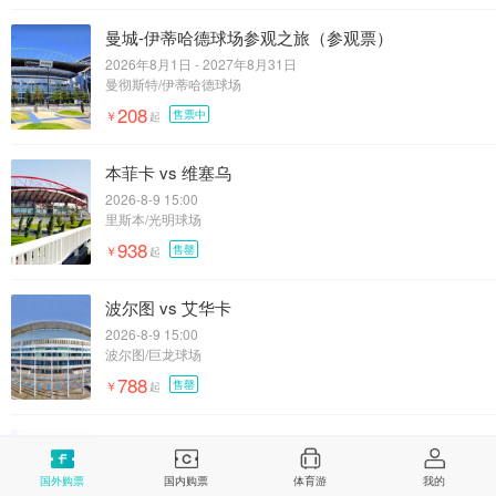
曼城-伊蒂哈德球场参观之旅（参观票）
2026年8月1日 - 2027年8月31日
曼彻斯特/伊蒂哈德球场
208
￥
售票中
起
本菲卡 vs 维塞乌
2026-8-9 15:00
里斯本/光明球场
938
￥
售罄
起
波尔图 vs 艾华卡
2026-8-9 15:00
波尔图/巨龙球场
788
￥
售罄
起
欧超杯: 巴黎圣日耳曼 vs 阿斯顿维拉
2026-8-12 21:00
国外购票
国内购票
体育游
我的
奥地利/萨尔茨堡红牛体育场