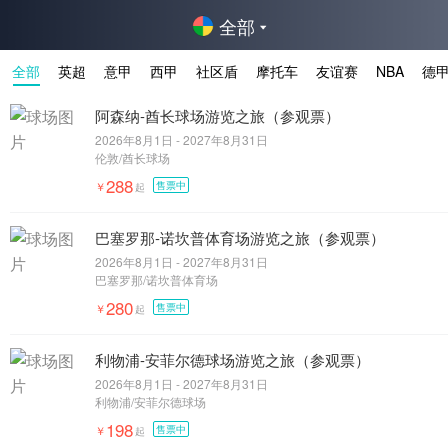
全部
全部
英超
意甲
西甲
社区盾
摩托车
友谊赛
NBA
德
阿森纳-酋长球场游览之旅（参观票）
2026年8月1日 - 2027年8月31日
伦敦/酋长球场
288
￥
售票中
起
巴塞罗那-诺坎普体育场游览之旅（参观票）
2026年8月1日 - 2027年8月31日
巴塞罗那/诺坎普体育场
280
￥
售票中
起
利物浦-安菲尔德球场游览之旅（参观票）
2026年8月1日 - 2027年8月31日
利物浦/安菲尔德球场
198
￥
售票中
起