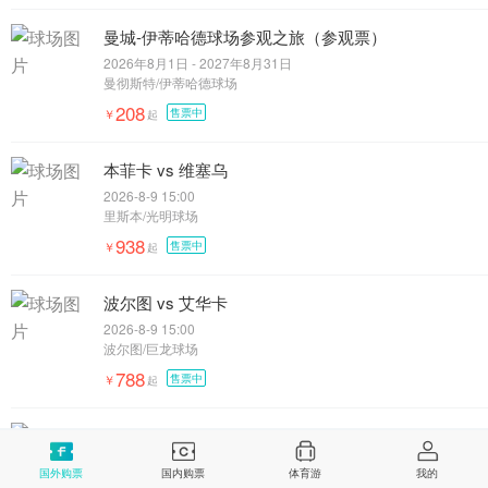
曼城-伊蒂哈德球场参观之旅（参观票）
2026年8月1日 - 2027年8月31日
曼彻斯特/伊蒂哈德球场
208
￥
售票中
起
本菲卡 vs 维塞乌
2026-8-9 15:00
里斯本/光明球场
938
￥
售票中
起
波尔图 vs 艾华卡
2026-8-9 15:00
波尔图/巨龙球场
788
￥
售票中
起
利物浦 vs 摩纳哥
2026-8-9 16:30
国外购票
国内购票
体育游
我的
利物浦/安菲尔德球场