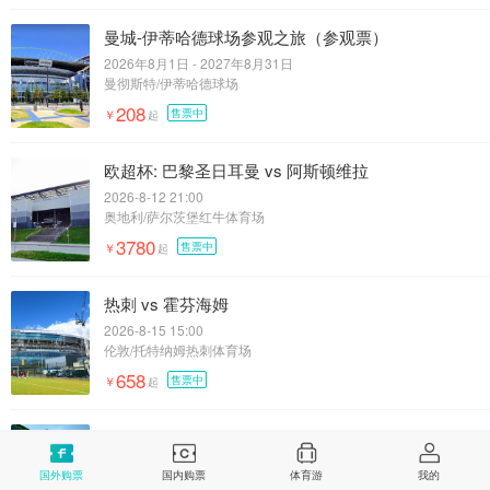
曼城-伊蒂哈德球场参观之旅（参观票）
2026年8月1日 - 2027年8月31日
曼彻斯特/伊蒂哈德球场
208
￥
售票中
起
欧超杯: 巴黎圣日耳曼 vs 阿斯顿维拉
2026-8-12 21:00
奥地利/萨尔茨堡红牛体育场
3780
￥
售票中
起
热刺 vs 霍芬海姆
2026-8-15 15:00
伦敦/托特纳姆热刺体育场
658
￥
售票中
起
葡萄牙体育 vs 吉马良斯
2026-8-16 15:00
国外购票
国内购票
体育游
我的
里斯本/里斯本竞技体育场