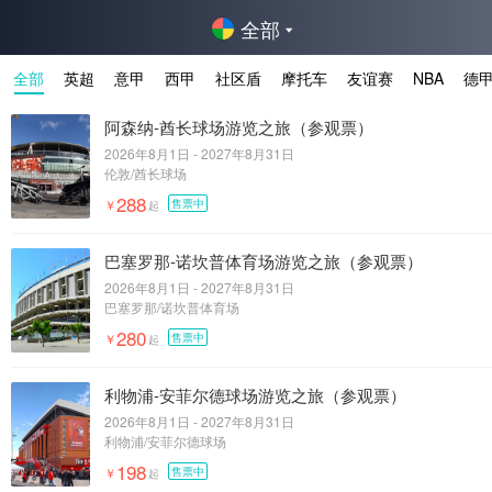
全部
全部
英超
意甲
西甲
社区盾
摩托车
友谊赛
NBA
德
阿森纳-酋长球场游览之旅（参观票）
2026年8月1日 - 2027年8月31日
伦敦/酋长球场
288
￥
售票中
起
巴塞罗那-诺坎普体育场游览之旅（参观票）
2026年8月1日 - 2027年8月31日
巴塞罗那/诺坎普体育场
280
￥
售票中
起
利物浦-安菲尔德球场游览之旅（参观票）
2026年8月1日 - 2027年8月31日
利物浦/安菲尔德球场
198
￥
售票中
起